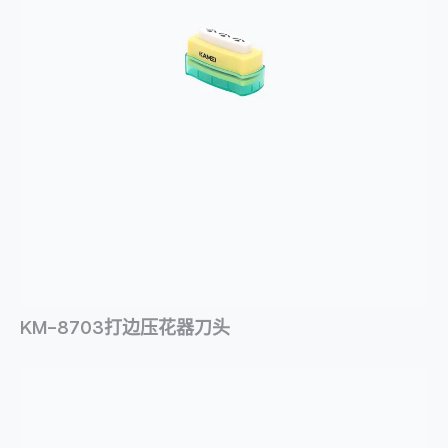
KM-8703打边压花器刀头