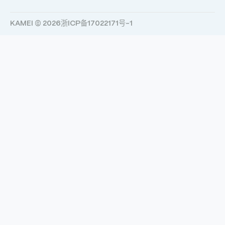
KAMEI © 2026
浙ICP备17022171号-1