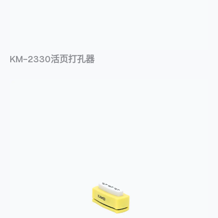
KM-2330活页打孔器