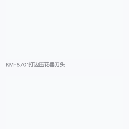
KM-8701打边压花器刀头