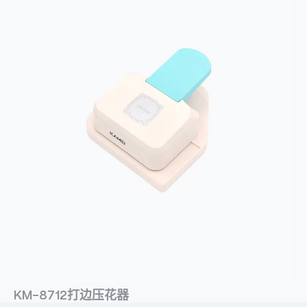
KM-8712打边压花器