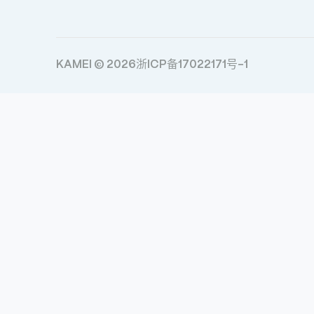
KAMEI © 2026
浙ICP备17022171号-1