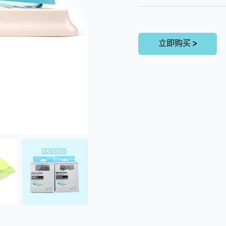
立即购买 >