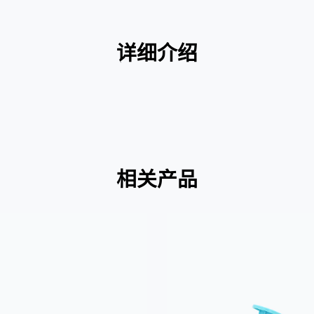
详细介绍
相关产品