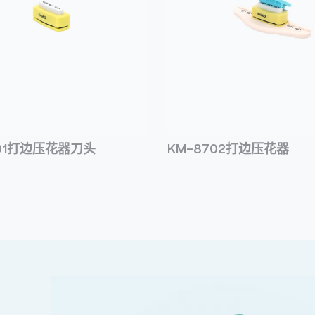
701打边压花器刀头
KM-8702打边压花器