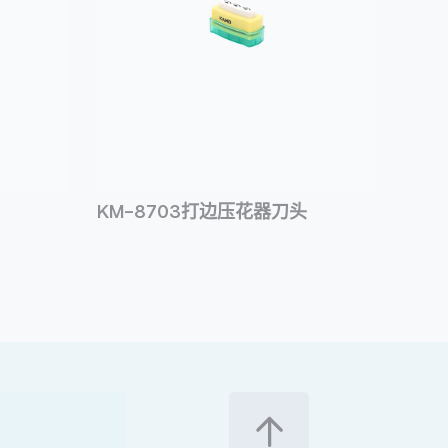
KM-8703打边压花器刀头