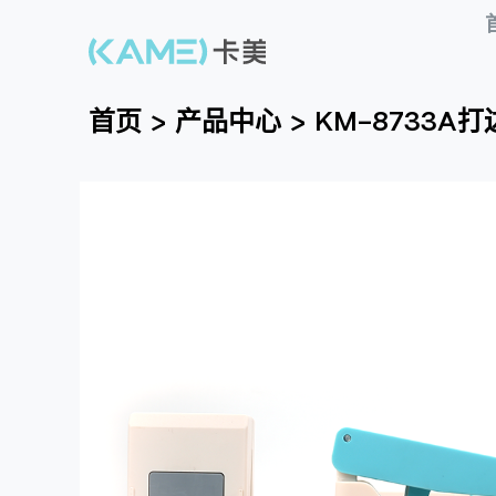
首页
>
产品中心
>
KM-8733A